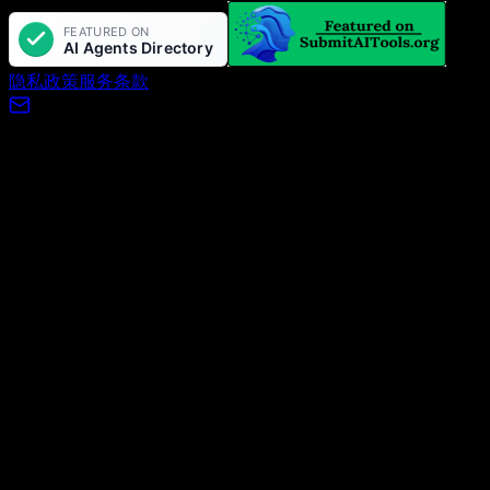
隐私政策
服务条款