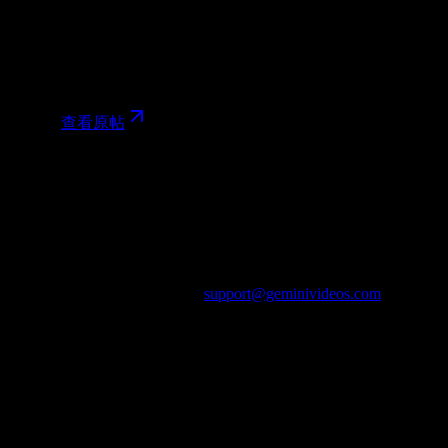
pfanis 的英文科普百科海报案例同时覆盖了插画、信息密度和
版式控制，适合观察 GPT Image 2 的综合图文能力。
提示词案例
工作流
@pfanis
查看原帖
常见问题
关于 GPT Image 2 的常见问题
这些问题优先回答高频改稿、案例价值和模型页工作流上的高
频疑问。
还有别的问题？可发邮件到
support@geminivideos.com
。
GPT Image 2 更适合哪些图片任务？
+