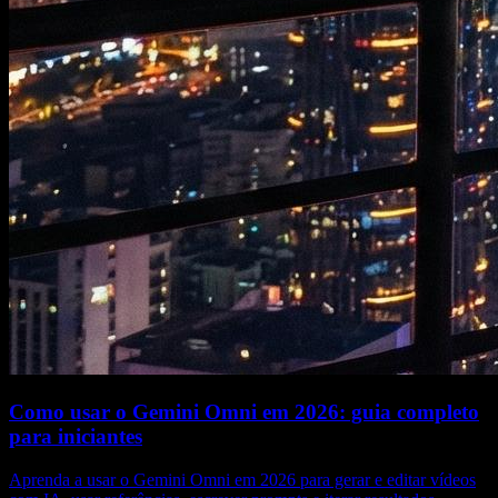
Como usar o Gemini Omni em 2026: guia completo
para iniciantes
Aprenda a usar o Gemini Omni em 2026 para gerar e editar vídeos