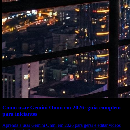
Como usar Gemini Omni em 2026: guia completo
para iniciantes
Aprenda a usar Gemini Omni em 2026 para gerar e editar vídeos