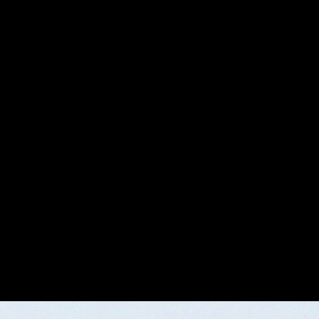
지 투 비디오를 지원합니다.
트에 맞는 영화 같은 모션으로 바꿉니다.