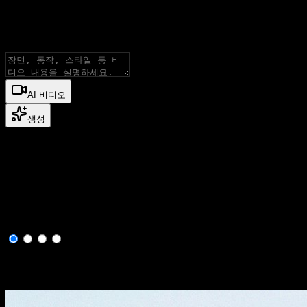
AI 비디오
생성기
모든 고급 모델로 비디오를 생성하며 텍스트 투 비디오와 이미
AI 비디오
생성
Gemini Omni AI 비디오 생성기란?
Gemini Omni AI 이미지 투 비디오
참고 이미지를 제품 장면, 소셜 클립, 스토리보드, 비주얼 콘셉
원본 이미지